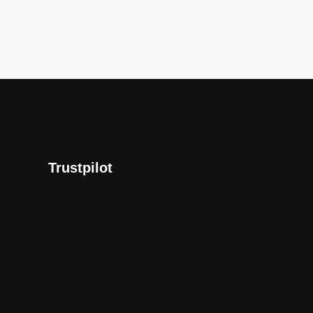
Trustpilot